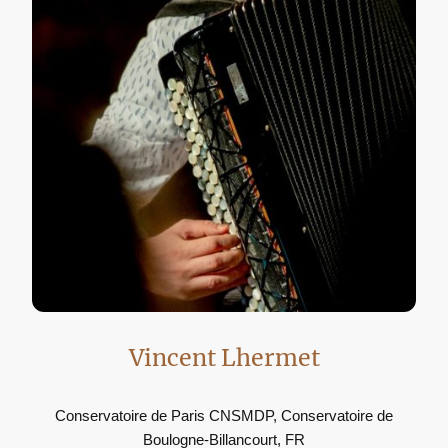
Vincent Lhermet
Conservatoire de Paris CNSMDP, Conservatoire de
Boulogne-Billancourt, FR