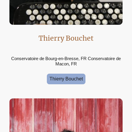
Thierry Bouchet
Conservatoire de Bourg-en-Bresse, FR Conservatoire de
Macon, FR
Thierry Bouchet