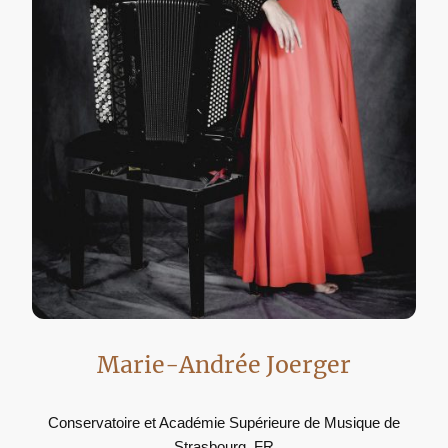
Marie-Andrée Joerger
Conservatoire et Académie Supérieure de Musique de
Strasbourg, FR