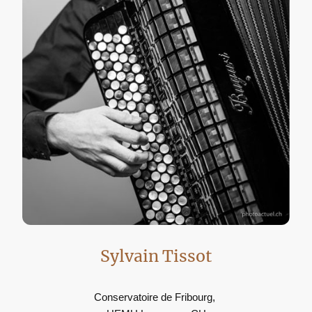
Sylvain Tissot
Conservatoire de Fribourg,