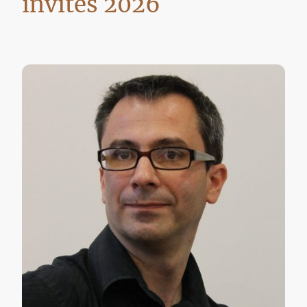
invités 2026