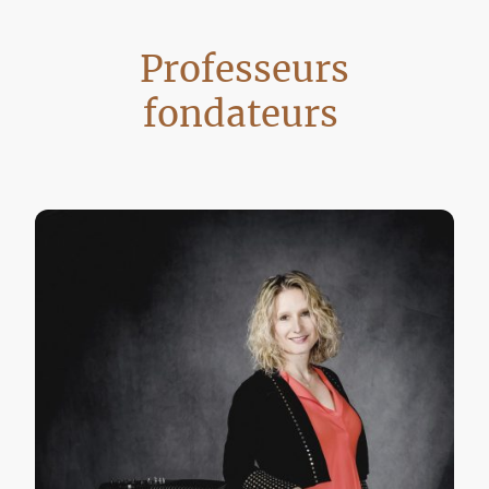
Professeurs
fondateurs